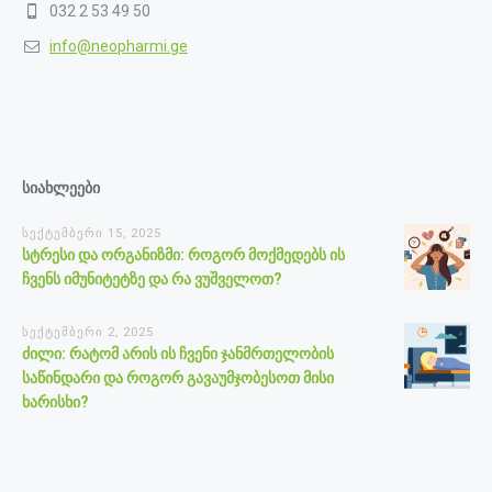
032 2 53 49 50
info@neopharmi.ge
სიახლეები
სექტემბერი 15, 2025
სტრესი და ორგანიზმი: როგორ მოქმედებს ის
ჩვენს იმუნიტეტზე და რა ვუშველოთ?
სექტემბერი 2, 2025
ძილი: რატომ არის ის ჩვენი ჯანმრთელობის
საწინდარი და როგორ გავაუმჯობესოთ მისი
ხარისხი?