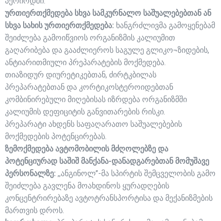
პერიოდში.
ურთიერთქმედება სხვა სამკურნალო საშუალებებთან ან
სხვა სახის ურთიერთქმედება:
ხანგრძლივმა გამოყენებამ
შეიძლება გამოიწვიოს ორგანიზმის კალიუმით
გაღარიბება და გააძლიეროს საგულე გლიკო¬ზიდების,
ანტიარითმიული პრეპარატების მოქმედება.
თიაზიდურ დიურეტიკებთან, ძირტკბილას
პრეპარატებთან და კორტიკოსტეროიდებთან
კომბინირებული მიღებისას იზრდება ორგანიზმში
კალიუმის დეფიციტის განვითარების რისკი.
პრეპარატი ახდენს საფაღარათო საშუალებების
მოქმედების პოტენცირებას.
ზემოქმედება ავტომობილის მძღოლებზე და
პოტენციურად საშიშ მანქანა-დანადგარებთან მომუშავე
პერსონალზე:
,,ანგინოლ’’-მა სპირტის შემცველობის გამო
შეიძლება გავლენა მოახდინოს ყურადღების
კონცენტრირებაზე ავტოტრანსპორტისა და მექანიზმების
მართვის დროს.