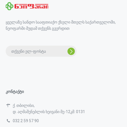
ყველაზე სანდო სააფთიაქო ქსელი მთელს საქართველოში,
ნეოფარმი მუდამ თქვენს გვერდით
კონტაქტი
ქ. თბილისი,
დ. აღმაშენებლის ხეივანი მე-12კმ. 0131
032 2 59 57 90