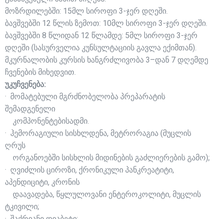
მოზრდილებში: 15მლ სიროფი 3-ჯერ დღეში.
ბავშვებში 12 წლის ზემოთ: 10მლ სიროფი 3-ჯერ დღეში.
ბავშვებში 8 წლიდან 12 წლამდე: 5მლ სიროფი 3-ჯერ
დღეში (სასურველია კუნსულტაციის გავლა ექიმთან).
მკურნალობის კურსის ხანგრძლივობა 3–დან 7 დღემდე
ჩვენების მიხედვით.
უკუჩვენება:
· მომატებული მგრძნობელობა პრეპარატის
შემადგენელი
კომპონენტებისადმი.
· ჰემორაგიული სისხლდენა, მეტრორაგია (მუცლის
ღრუს
ორგანოებში სისხლის მიდინების გაძლიერების გამო);
· ღვიძლის ციროზი, ქრონიკული პანკრეატიტი,
აპენდიციტი, კრონის
დაავადება, წყლულოვანი ენტეროკოლიტი, მუცლის
ტკივილი;
· შაქრიანი დიაბეტი;