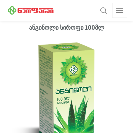
ანგინოლი სიროფი 100მლ