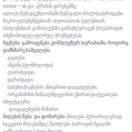
zoster – ის და გრიპის ვირუსებზე.
ალოეს შემადგენლობაში შემავალი პოლისაქარიდები
მიკროელემენტებთან -თუთიასთან, სელენთან,
სპილენძთან კომპლექსში განსაზღვრავენ პრეპარატის
იმუნომოდულატორულ მოქმედებას.
ჩვენება: გამოიყენება კომპლექსურ თერაპიაში, როგორც
დამხმარე საშუალება.
· გაციება;
· ანგინა (ტონზილიტი);
· ლარინგიტი;
· ფარინგიტი;
· სასუნთქი გზების ანთებითი დაავადებები;
· ორგანიზმის წინააღმდეგობის უნარის დაქვეითება
ინფექციური
დაავადებების მიმართ.
მიღების წესი და დოზირება:
მიიღება პერორალურად
საკვების მიღებამდე. შეიძლება სიროფის წყალში
განზავებული სახით მიღება.