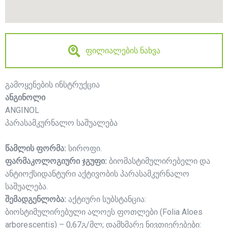
ფილიალების ნახვა
გამოყენების ინსტრუქცია
ანგინოლი
ANGINOL
პარასამკურნალო საშუალება
წამლის ფორმა:
სიროფი.
ფარმაკოლოგიური ჯგუფი:
ბიომასტიმულირებელი და
ანტიოქსიდანტური აქტივობის პარასამკურნალო
საშუალება.
შემადგენლობა:
აქტიური სუბსტანცია:
ბიოსტიმულირებული ალოეს ფოთლები (Folia Aloes
arborescentis) – 0,67გ/მლ; დამხმარე ნივთიერებები: