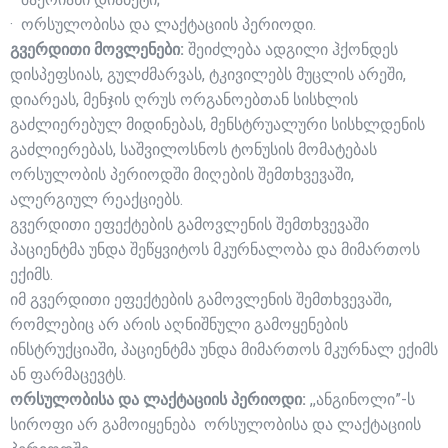
· ორსულობისა და ლაქტაციის პერიოდი.
გვერდითი მოვლენები:
შეიძლება ადგილი ჰქონდეს
დისპეფსიას, გულძმარვას, ტკივილებს მუცლის არეში,
დიარეას, მენჯის ღრუს ორგანოებთან სისხლის
გაძლიერებულ მიდინებას, მენსტრუალური სისხლდენის
გაძლიერებას, საშვილოსნოს ტონუსის მომატებას
ორსულობის პერიოდში მიღების შემთხვევაში,
ალერგიულ რეაქციებს.
გვერდითი ეფექტების გამოვლენის შემთხვევაში
პაციენტმა უნდა შეწყვიტოს მკურნალობა და მიმართოს
ექიმს.
იმ გვერდითი ეფექტების გამოვლენის შემთხვევაში,
რომლებიც არ არის აღნიშნული გამოყენების
ინსტრუქციაში, პაციენტმა უნდა მიმართოს მკურნალ ექიმს
ან ფარმაცევტს.
ორსულობისა და ლაქტაციის პერიოდი:
,,ანგინოლი”-ს
სიროფი არ გამოიყენება ორსულობისა და ლაქტაციის