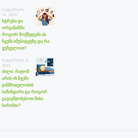
სექტემბერი
15, 2025
სტრესი და
ორგანიზმი:
როგორ მოქმედებს ის
ჩვენს იმუნიტეტზე და რა
ვუშველოთ?
სექტემბერი 2,
2025
ძილი: რატომ
არის ის ჩვენი
ჯანმრთელობის
საწინდარი და როგორ
გავაუმჯობესოთ მისი
ხარისხი?