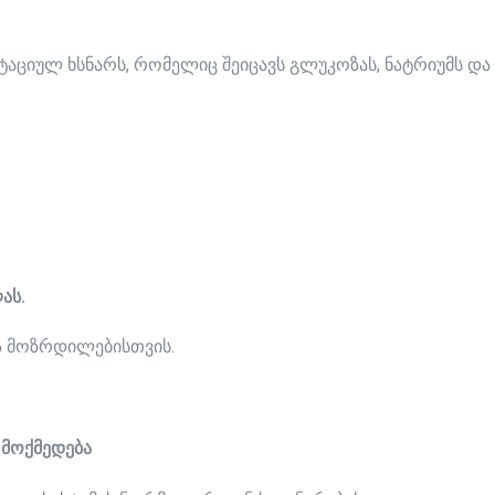
ატაციულ ხსნარს, რომელიც შეიცავს გლუკოზას, ნატრიუმს დ
ას
.
და მოზრდილებისთვის.
მოქმედება