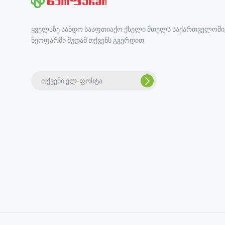
ყველაზე სანდო სააფთიაქო ქსელი მთელს საქართველოში
ნეოფარმი მუდამ თქვენს გვერდით