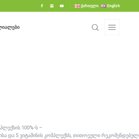
ქართული
English
ლიალები
ლიალები
პლექსის 100%-ს –
ზისა და 5 ვიტამინის კომპლექსს, თითოეული რეკომენდებუ