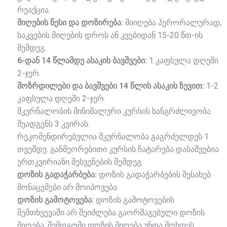
რეაქცია.
მიღების წესი და დოზირება:
მიიღება პერორალურად,
საკვების მიღების დროს ან კვებიდან 15-20 წთ-ის
შემდეგ.
6-დან 14 წლამდე ასაკის ბავშვები:
1 კაფსულა დღეში
2-ჯერ.
მოზრდილები და ბავშვები 14 წლის ასაკის ზევით:
1-2
კაფსულა დღეში 2-ჯერ.
მკურნალობის მინიმალური კურსის ხანგრძლივობა
შეადგენს 3 კვირას.
რეკომენდირებულია მკურნალობა გაგრძელდეს 1
თვემდე. განმეორებითი კურსის ჩატარება დასაშვებია
ერთკვირიანი შესვენების შემდეგ.
დოზის გადაჭარბება:
დოზის გადაჭარბების შესახებ
მონაცემები არ მოიპოვება.
დოზის გამოტოვება:
დოზის გამოტოვების
შემთხვევაში არ შეიძლება გაორმაგებული დოზის
მიღება. შემდგომი დოზის მიღება უნდა მოხდეს