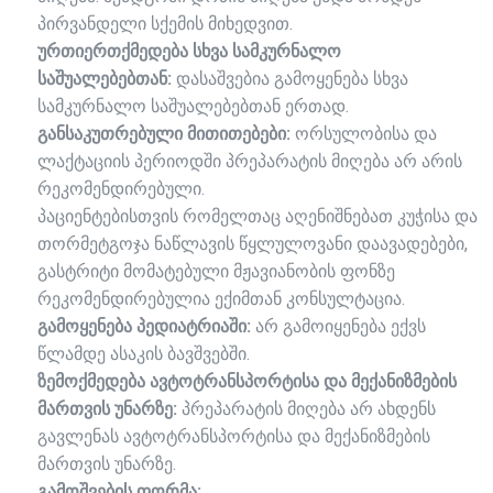
პირვანდელი სქემის მიხედვით.
ურთიერთქმედება სხვა სამკურნალო
საშუალებებთან:
დასაშვებია გამოყენება სხვა
სამკურნალო საშუალებებთან ერთად.
განსაკუთრებული მითითებები:
ორსულობისა და
ლაქტაციის პერიოდში პრეპარატის მიღება არ არის
რეკომენდირებული.
პაციენტებისთვის რომელთაც აღენიშნებათ კუჭისა და
თორმეტგოჯა ნაწლავის წყლულოვანი დაავადებები,
გასტრიტი მომატებული მჟავიანობის ფონზე
რეკომენდირებულია ექიმთან კონსულტაცია.
გამოყენება პედიატრიაში:
არ გამოიყენება ექვს
წლამდე ასაკის ბავშვებში.
ზემოქმედება ავტოტრანსპორტისა და მექანიზმების
მართვის უნარზე:
პრეპარატის მიღება არ ახდენს
გავლენას ავტოტრანსპორტისა და მექანიზმების
მართვის უნარზე.
გამოშვების ფორმა: