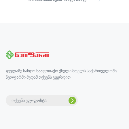
ყველაზე სანდო სააფთიაქო ქსელი მთელს საქართველოში,
ნეოფარმი მუდამ თქვენს გვერდით