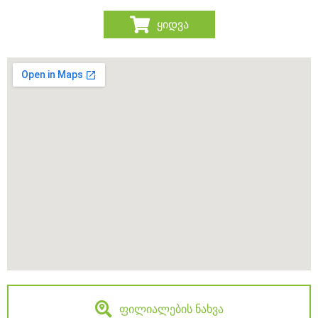
ყიდვა
ფილიალების ნახვა