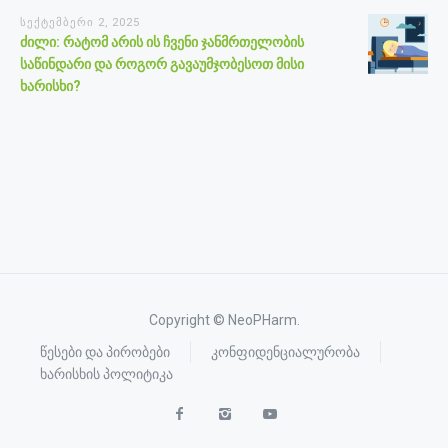
სექტემბერი 2, 2025
ძილი: რატომ არის ის ჩვენი ჯანმრთელობის
საწინდარი და როგორ გავაუმჯობესოთ მისი
ხარისხი?
Copyright © NeoPHarm.
წესები და პირობები
კონფიდენციალურობა
ხარისხის პოლიტიკა