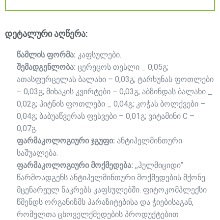
დეტალური აღწერა:
წამლის ფორმა:
კაფსულები.
შემადგენლობა:
ცერეცოს თესლი _ 0,05გ;
ათასფურცელას ბალახი – 0,03გ; ტარხუნას ფოთლები
– 0,03გ; მიხაკის კვირტები – 0,03გ; აბზინდას ბალახი _
0,02გ; პიტნის ფოთლები _ 0,04გ; კოჭას ბოლქვები –
0,04გ; ბაბუაწვერას ფესვები – 0,01გ; ვიტამინი С –
0,07გ.
ფარმაკოლოგიური ჯგუფი:
ანტიჰელმინთური
საშუალება.
ფარმაკოლოგიური მოქმედება:
,,ჰელმიციდი’’
წარმოადგენს ანტიჰელმინთური მოქმედების მქონე
მცენარეულ ნაკრებს კაფსულებში. ფიტოკომპლექსი
წმენდს ორგანიზმს პარაზიტებისა და ჭიებისაგან,
რომელთა ცხოველქმედების პროდუქტებით