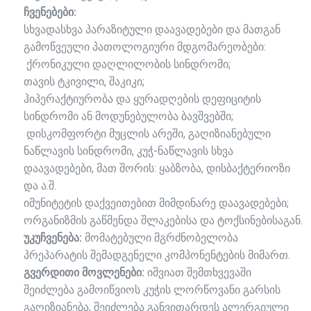
ჩვენებები:
სხვადასხვა პარაზიტული დაავადებები და მათგან
გამოწვეული პათოლოგიური მდგომარეობები:
ქრონიკული დაღლილობის სინდრომი;
თავის ტკივილი, შაკიკი;
ჰიპერაქტიურობა და ყურადღების დეფიციტის
სინდრომი ან მოდუნებულობა ბავშვებში;
დისკომფორტი მუცლის არეში, გაღიზიანებული
ნაწლავის სინდრომი, კუჭ-ნაწლავის სხვა
დაავადებები, მათ შორის: ყაბზობა, დისბაქტერიოზი
და ა.შ.
იმუნი­ტეტის დაქვეითებით მიმდინარე დაავადებები;
ორგანიზმის გაწმენდა შლაკებისა და ტოქსინებისაგან.
უკუჩვენება:
მომატებული მგრძნობელობა
პრეპარატის შემადგენელი კომპონენტების მიმართ.
გვერდითი მოვლენები:
იშვიათ შემთხვევაში
შეიძლება გამოიწვიოს კუჭის ლორწოვანი გარსის
გაღიზიანება, შეიძლება განვითარდეს ალერგიული