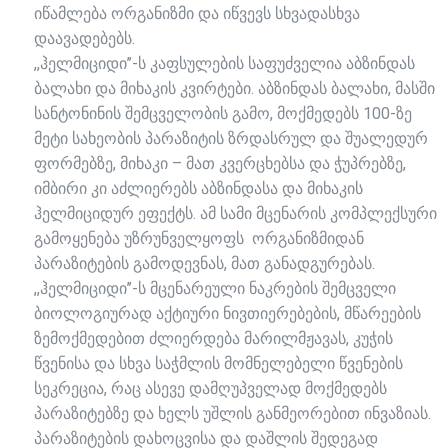
იწამლება ორგანიზმი და იწვევს სხვადასხვა
დაავადებებს.
,,ჰელმიციდი’’-ს კაფსულების საფუძველია აბზინდას
ბალახი და მიხაკის კვირტები. აბზინდას ბალახი, მასში
სანტონინის შემცველობის გამო, მოქმედებს 100-ზე
მეტი სახეობის პარაზიტის ზრდასრულ და შუალედურ
ფორმებზე, მიხაკი – მათ კვერცხებსა და ჭუპრებზე,
იმბირი კი აძლიერებს აბზინდასა და მიხაკის
ჰელმიციდურ ეფექტს. ამ სამი მცენარის კომპლექსური
გამოყენება უზრუნველყოფს ორგანიზმიდან
პარაზიტების გამოდევნას, მათ განადგურებას.
,,ჰელმიციდი’’-ს მცენარეული ნაკრების შემცველი
ბიოლოგიურად აქტიური ნივთიერებების, მწარეების
ზემოქმედებით ძლიერდება მარილმჟავას, კუჭის
წვენისა და სხვა საჭმლის მომნელებელი წვენების
სეკრეცია, რაც ასევე დამღუპველად მოქმედებს
პარაზიტებზე და ხელს უშლის განმეორებით ინვაზიას.
პარაზიტების დახოცვისა და დაშლის შედეგად