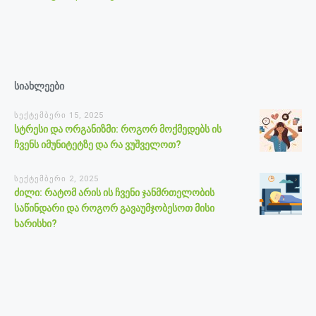
სიახლეები
სექტემბერი 15, 2025
სტრესი და ორგანიზმი: როგორ მოქმედებს ის
ჩვენს იმუნიტეტზე და რა ვუშველოთ?
სექტემბერი 2, 2025
ძილი: რატომ არის ის ჩვენი ჯანმრთელობის
საწინდარი და როგორ გავაუმჯობესოთ მისი
ხარისხი?