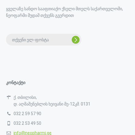
ყველაზე სანდო სააფთიაქო ქსელი მთელს საქართველოში,
ნეოფარმი მუდამ თქვენს გვერდით
კონტაქტი
ქ. თბილისი,
დ. აღმაშენებლის ხეივანი მე-12კმ. 0131
032 2 59 57 90
032 2 53 49 50
info@neopharmi.ge