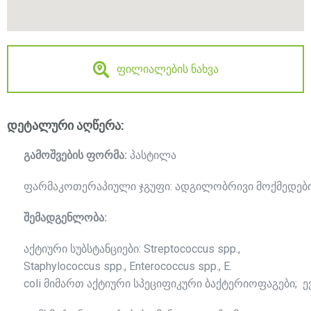
ფილიალების ნახვა
დეტალური აღწერა:
გამოშვების
ფორმა
:
პასტილა
ფარმაკოთერაპიული ჯგუფი: ადგილობრივი მოქმედების 
შემადგენლობა
:
აქტიური სუბსტანციები: Streptococcus spp.,
Staphylococcus spp., Enterococcus spp., E.
coli მიმართ აქტიური სპეციფიკური ბაქტერიოფაგები; ე