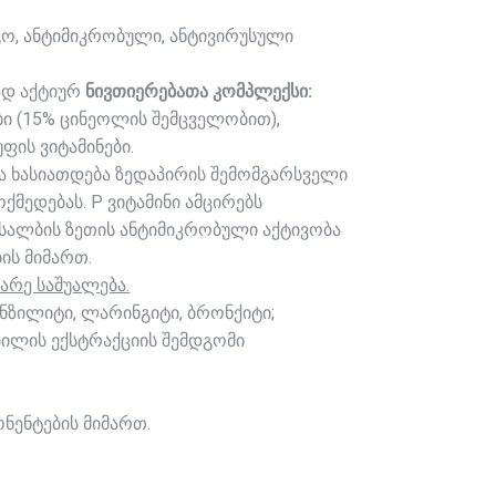
გო, ანტიმიკრობული, ანტივირუსული
ად აქტიურ
ნივთიერებათა კომპლექსი:
ი (15% ცინეოლის შემცველობით),
ფის ვიტამინები.
ა ხასიათდება ზედაპირის შემომგარსველი
ქმედებას. P ვიტამინი ამცირებს
სალბის ზეთის ანტიმიკრობული აქტივობა
ის მიმართ.
არე საშუალება.
ონზილიტი, ლარინგიტი, ბრონქიტი;
კბილის ექსტრაქციის შემდგომი
ნენტების მიმართ.