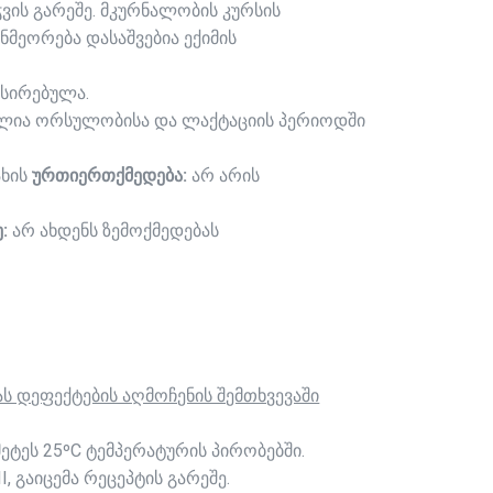
ვის გარეშე. მკურნალობის კურსის
ნმეორება დასაშვებია ექიმის
ქსირებულა.
ელია ორსულობისა და ლაქტაციის პერიოდში
ახის
ურთიერთქმედება:
არ არის
:
არ ახდენს ზემოქმედებას
ს დეფექტების აღმოჩენის შემთხვევაში
ეტეს 25ºC ტემპერატურის პირობებში.
, გაიცემა რეცეპტის გარეშე.