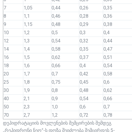
7
1,05
0,44
0,26
0,35
8
1,1
0,46
0,28
0,36
9
1,15
0,48
0,29
0,38
10
1,2
0,5
0,3
0,4
12
1,3
0,54
0,32
0,44
14
1,4
0,58
0,35
0,47
16
1,5
0,62
0,37
0,51
18
1,6
0,66
0,4
0,54
20
1,7
0,7
0,42
0,58
25
1,8
0,75
0,45
0,6
30
1,9
0,8
0,48
0,62
40
2,1
0,9
0,54
0,66
50
2,3
1,0
0,6
0,7
70
2,7
1,2
0,72
0,78
დეჰიდრატაციის მოვლენების შემცირების შემდეგ
,,რეჰიდრონი ნეო”-ს დოზა შეიძლება შემცირდეს 5-