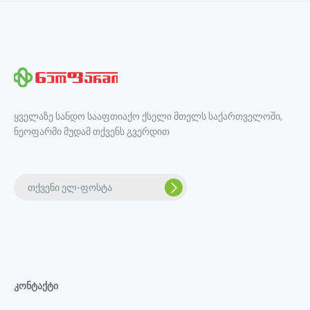
ყველაზე სანდო სააფთიაქო ქსელი მთელს საქართველოში,
ნეოფარმი მუდამ თქვენს გვერდით
კონტაქტი