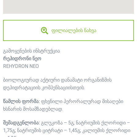
ფილიალების ნახვა
გამოყენების ინსტრუქცია
რეჰიდრონი ნეო
REHYDRON NEO
ბიოლოგიურად აქტიური დანამატი ორგანიზმის
დეჰიდრატაციის კომპენსაციისთვის.
წამლის ფორმა:
ფხვნილი პერორალურად მისაღები
ხსნარის მოსამზადებლად.
შემადგენლობა:
გლუკოზა – 5გ; ნატრიუმის ქლორიდი –
1,75გ; ნატრიუმის ციტრატი – 1,45გ; კალიუმის ქლორიდი