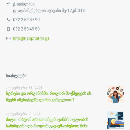
ქ. თბილისი,
დ. აღმაშენებლის ხეივანი მე-12კმ. 0131
032 2 59 57 90
032 2 53 49 50
info@neopharmi.ge
სიახლეები
სექტემბერი 15, 2025
სტრესი და ორგანიზმი: როგორ მოქმედებს ის
ჩვენს იმუნიტეტზე და რა ვუშველოთ?
სექტემბერი 2, 2025
ძილი: რატომ არის ის ჩვენი ჯანმრთელობის
საწინდარი და როგორ გავაუმჯობესოთ მისი