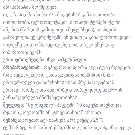
პრეპარატის მოქმედება.
თუ ,,რეჰიდრონი ნეო’’-ს მიღებისას განვითარდება
ძილიანობა, დეზორიენტაცია, მაღალი ტემპერატურა,
ანურია (შარდის გამოყოფის შეფერხება), სისხლის
გამოვლენა ექსკრემენტში, ან დიარეა გახანგრძლივდება
5 დღეზე დიდხანს, აუცილებელია, დაუყოვნებლივ
მიმართოთ ექიმს.
ურთიერთქმედება სხვა სამკურნალო
პრეპარატებთან:
,,რეჰიდრონი ნეო’’-ს აქვს ტუტე რეაქცია,
რაც აუცილებლად უნდა გავითვალისწინოთ მისი
ერთდროული დანიშვნისას ისეთ პრეპარატებთან
ერთად, რომელთა აბსორბცია ხორციელდება pH–ის
განსაზღვრული მნიშვნელობისას.
შეფუთვა:
10გ ფხვნილი პაკეტში. 10 პაკეტი თავსდება
მუყაოს კოლოფში ინსტრუქციასთან ერთად.
შენახვა:
პრეპარატი ინახება არა უმეტეს 25ºC
ტემპერატურის პირობებში, მშრალ, სინათლისგან დაცულ