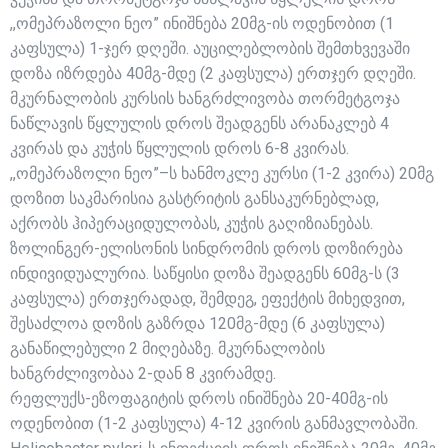
,,ომეპრაზოლი ნეო” ინიშნება 20მგ-ის ოდენობით (1
კაფსულა) 1-ჯერ დღეში. აუცილებლობის შემთხვევაში
დოზა იზრდება 40მგ-მდე (2 კაფსულა) ერთჯერ დღეში.
მკურნალობის კურსის ხანგრძლივობა თორმეტგოჯა
ნაწლავის წყლულის დროს შეადგენს არანაკლებ 4
კვირას და კუჭის წყლულის დროს 6-8 კვირას.
,,ომეპრაზოლი ნეო”–ს ხანმოკლე კურსი (1-2 კვირა) 20მგ
დოზით საკმარისია გასტრიტის განსაკურნებლად,
აქრობს ჰიპერაციდულობას, კუჭის გაღიზიანებას.
ზოლინგერ-ელისონის სინდრომის დროს დოზირება
ინდივიდუალურია. საწყისი დოზა შეადგენს 60მგ-ს (3
კაფსულა) ერთჯერადად, შემდეგ, ეფექტის მიხედვით,
შესაძლოა დოზის გაზრდა 120მგ-მდე (6 კაფსულა)
განაწილებული 2 მიღებაზე. მკურნალობის
ხანგრძლივობაა 2-დან 8 კვირამდე.
რეფლუქს-ეზოფაგიტის დროს ინიშნება 20-40მგ-ის
ოდენობით (1-2 კაფსულა) 4-12 კვირის განმავლობაში.