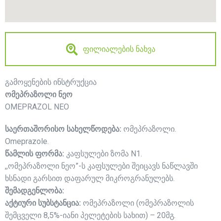
ფილიალების ნახვა
გამოყენების ინსტრუქცია
ომეპრაზოლი ნეო
OMEPRAZOL NEO
საერთაშორისო სახელწოდება:
ომეპრაზოლი.
Omeprazole.
წამლის ფორმა:
კაფსულები ზომა N1.
,,ომეპრაზოლი ნეო”-ს კაფსულები შეიცავს ნაწლავში
ხსნადი გარსით დაფარულ მიკროგრანულებს.
შემადგენლობა:
აქტიური სუბსტანცია:
ომეპრაზოლი (ომეპრაზოლის
შემცველი 8,5%-იანი პელეტების სახით) – 20მგ.