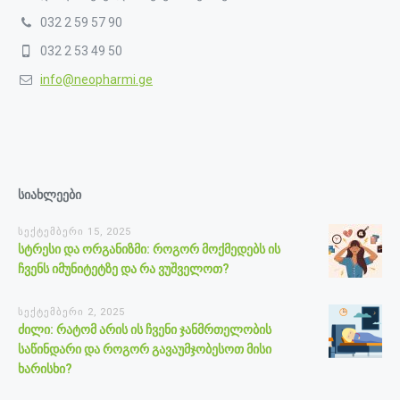
032 2 59 57 90
032 2 53 49 50
info@neopharmi.ge
სიახლეები
სექტემბერი 15, 2025
სტრესი და ორგანიზმი: როგორ მოქმედებს ის
ჩვენს იმუნიტეტზე და რა ვუშველოთ?
სექტემბერი 2, 2025
ძილი: რატომ არის ის ჩვენი ჯანმრთელობის
საწინდარი და როგორ გავაუმჯობესოთ მისი
ხარისხი?