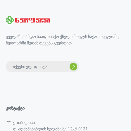
ყველაზე სანდო სააფთიაქო ქსელი მთელს საქართველოში,
ნეოფარმი მუდამ თქვენს გვერდით
კონტაქტი
ქ. თბილისი,
დ. აღმაშენებლის ხეივანი მე-12კმ. 0131