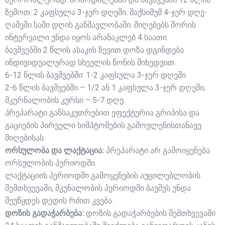
ზემოთ: 2 კაფსულა 3-ჯერ დღეში. მაქსიმუმ 4-ჯერ დღე-
ღამეში სამი დღის განმავლობაში. მიღებებს შორის
ინტერვალი უნდა იყოს არანაკლებ 4 საათი.
ბავშვებში 2 წლის ასაკის ზევით დოზა დგინდება
ინდივიდუალურად სხეულის წონის მიხედვით.
6-12 წლის ბავშვებში: 1-2 კაფსულა 3-ჯერ დღეში.
2-6 წლის ბავშვებში – 1/2 ან 1 კაფსულა 3-ჯერ დღეში;
მკურნალობის კურსი – 5-7 დღე.
პრეპარატი განსაკუთრებით ეფექტურია გრიპისა და
გაციების პირველი სიმპტომების გამოვლენისთანავე
მიღებისას.
ორსულობა და ლაქტაცია:
პრეპარატი არ გამოიყენება
ორსულობის პერიოდში.
ლაქტაციის პერიოდში გამოყენების აუცილებლობის
შემთხვევაში, მკუნალობის პერიოდში ბავშვს უნდა
შეუწყდეს დედის რძით კვება.
დოზის გადაჭარბება:
დოზის გადაჭარბების შემთხვევაში