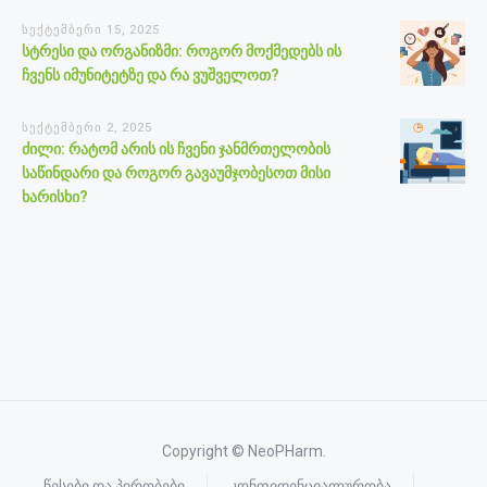
სექტემბერი 15, 2025
სტრესი და ორგანიზმი: როგორ მოქმედებს ის
ჩვენს იმუნიტეტზე და რა ვუშველოთ?
სექტემბერი 2, 2025
ძილი: რატომ არის ის ჩვენი ჯანმრთელობის
საწინდარი და როგორ გავაუმჯობესოთ მისი
ხარისხი?
Copyright © NeoPHarm.
წესები და პირობები
კონფიდენციალურობა