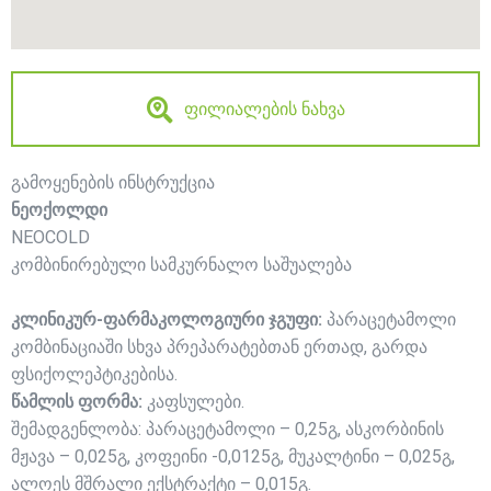
ფილიალების ნახვა
გამოყენების ინსტრუქცია
ნეოქოლდი
NEOCOLD
კომბინირებული სამკურნალო საშუალება
კლინიკურ-ფარმაკოლოგიური ჯგუფი:
პარაცეტამოლი
კომბინაციაში სხვა პრეპარატებთან ერთად, გარდა
ფსიქოლეპტიკებისა.
წამლის ფორმა:
კაფსულები.
შემადგენლობა: პარაცეტამოლი – 0,25გ, ასკორბინის
მჟავა – 0,025გ, კოფეინი -0,0125გ, მუკალტინი – 0,025გ,
ალოეს მშრალი ექსტრაქტი – 0,015გ.