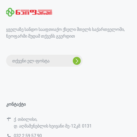
ყველაზე სანდო სააფთიაქო ქსელი მთელს საქართველოში,
ნეოფარმი მუდამ თქვენს გვერდით
კონტაქტი
ქ. თბილისი,
დ. აღმაშენებლის ხეივანი მე-12კმ. 0131
032 2 59 57 90