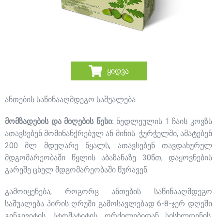
ყიდვა
ანთების საწინააღმდეგო საშუალება
მომზადების და მიღების წესი:
ნედლეულის 1 ჩაის კოვზს
ათავსებენ მომინანქრებულ ან მინის ჭურჭელში, ამატებენ
200 მლ მდუღარე წყალს, ათავსებენ თავდახურულ
მდგომარეობაში წყლის აბაზანაზე 30წთ, დაყოვნების
გარეშე ცხელ მდგომარეობაში წურავენ.
გამოიყენება, როგორც ანთების საწინააღმდეგო
საშუალება პირის ღრუში გამოსავლებად 6-8-ჯერ დღეში
გინგივიტის, სტომატიტის, ღრძილებიდან სისხლდენის,