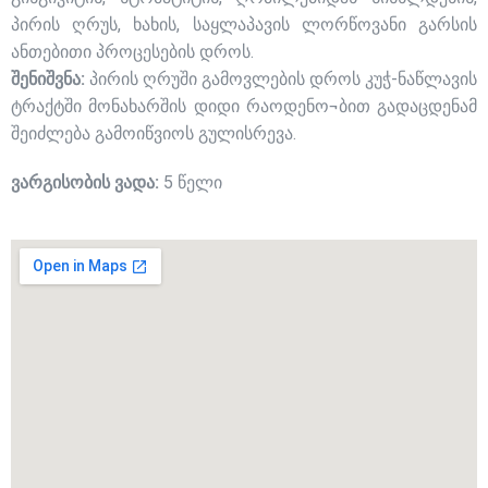
პირის ღრუს, ხახის, საყლაპავის ლორწოვანი გარსის
ანთებითი პროცესების დროს.
შენიშვნა:
პირის ღრუში გამოვლების დროს კუჭ-ნაწლავის
ტრაქტში მონახარშის დიდი რაოდენო¬ბით გადაცდენამ
შეიძლება გამოიწვიოს გულისრევა.
ვარგისობის ვადა:
5 წელი