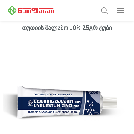
თუთიის მალამო 10% 25გრ ტუბი