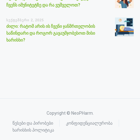
ჩვენს იმუნიტეტზე და რა ვუშველოთ?
სექტემბერი 2, 2025
ძილი: რატომ არის ის ჩვენი ჯანმრთელობის
საწინდარი და როგორ გავაუმჯობესოთ მისი
ხარისხი?
Copyright © NeoPHarm.
წესები და პირობები
კონფიდენციალურობა
ხარისხის პოლიტიკა