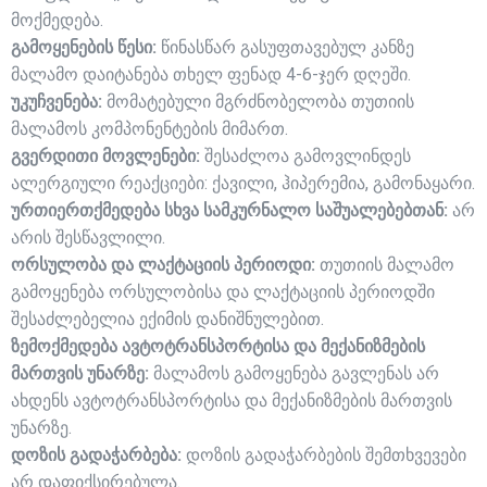
მოქმედება.
გამოყენების წესი:
წინასწარ გასუფთავებულ კანზე
მალამო დაიტანება თხელ ფენად 4-6-ჯერ დღეში.
უკუჩვენება:
მომატებული მგრძნობელობა თუთიის
მალამოს კომპონენტების მიმართ.
გვერდითი მოვლენები:
შესაძლოა გამოვლინდეს
ალერგიული რეაქციები: ქავილი, ჰიპერემია, გამონაყარი.
ურთიერთქმედება სხვა სამკურნალო საშუალებებთან:
არ
არის შესწავლილი.
ორსულობა და ლაქტაციის პერიოდი:
თუთიის მალამო
გამოყენება ორსულობისა და ლაქტაციის პერიოდში
შესაძლებელია ექიმის დანიშნულებით.
ზემოქმედება ავტოტრანსპორტისა და მექანიზმების
მართვის უნარზე:
მალამოს გამოყენება გავლენას არ
ახდენს ავტოტრანსპორტისა და მექანიზმების მართვის
უნარზე.
დოზის გადაჭარბება:
დოზის გადაჭარბების შემთხვევები
არ დაფიქსირებულა.