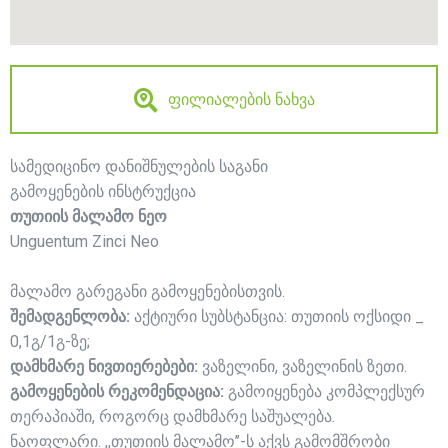
ფილიალების ნახვა
სამედიცინო დანიშნულების საგანი
გამოყენების ინსტრუქცია
თუთიის მალამო ნეო
Unguentum Zinci Neo
მალამო გარეგანი გამოყენებისთვის.
შემადგენლობა:
აქტიური სუბსტანცია: თუთიის ოქსიდი _
0,1გ/1გ-ზე;
დამხმარე ნივთიერებები:
ვაზელინი, ვაზელინის ზეთი.
გამოყენების რეკომენდაცია:
გამოიყენება კომპლექსურ
თერაპიაში, როგორც დამხმარე საშუალება.
ნაოფლარი. ,,თუთიის მალამო’’-ს აქვს გამომშრობი