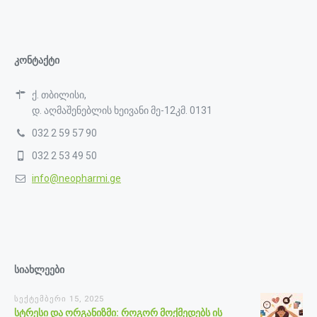
კონტაქტი
ქ. თბილისი,
დ. აღმაშენებლის ხეივანი მე-12კმ. 0131
032 2 59 57 90
032 2 53 49 50
info@neopharmi.ge
სიახლეები
სექტემბერი 15, 2025
სტრესი და ორგანიზმი: როგორ მოქმედებს ის