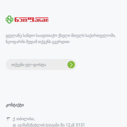
ყველაზე სანდო სააფთიაქო ქსელი მთელს საქართველოში,
ნეოფარმი მუდამ თქვენს გვერდით
კონტაქტი
ქ. თბილისი,
დ. აღმაშენებლის ხეივანი მე-12კმ. 0131