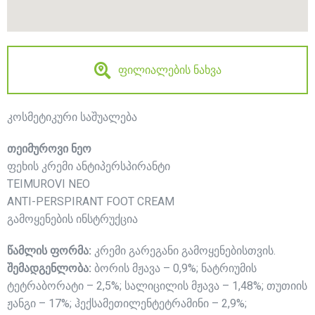
ფილიალების ნახვა
კოსმეტიკური საშუალება
თეიმუროვი ნეო
ფეხის კრემი ანტიპერსპირანტი
TEIMUROVI NEO
ANTI-PERSPIRANT FOOT CREAM
გამოყენების ინსტრუქცია
წამლის ფორმა:
კრემი გარეგანი გამოყენებისთვის.
შემადგენლობა:
ბორის მჟავა – 0,9%; ნატრიუმის
ტეტრაბორატი – 2,5%; სალიცილის მჟავა – 1,48%; თუთიის
ჟანგი – 17%; ჰექსამეთილენტეტრამინი – 2,9%;