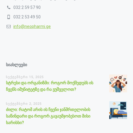
032 2 59 57 90
032 2 53 49 50
info@neopharmi.ge
სიახლეები
სექტემბერი 15, 2025
სტრესი და ორგანიზმი: როგორ მოქმედებს ის
ჩვენს იმუნიტეტზე და რა ვუშველოთ?
სექტემბერი 2, 2025
ძილი: რატომ არის ის ჩვენი ჯანმრთელობის
საწინდარი და როგორ გავაუმჯობესოთ მისი
ხარისხი?