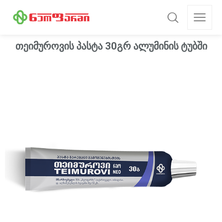
თეიმუროვის პასტა 30გრ ალუმინის ტუბში