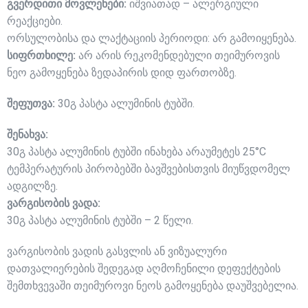
გვერდითი მოვლენები:
იშვიათად – ალერგიული
რეაქციები.
ორსულობისა და ლაქტაციის პერიოდი: არ გამოიყენება.
სიფრთხილე:
არ არის რეკომენდებული თეიმუროვის
ნეო გამოყენება ზედაპირის დიდ ფართობზე.
შეფუთვა:
30გ პასტა ალუმინის ტუბში.
შენახვა:
30გ პასტა ალუმინის ტუბში ინახება არაუმეტეს 25°C
ტემპერატურის პირობებში ბავშვებისთვის მიუწვდომელ
ადგილზე.
ვარგისობის ვადა:
30გ პასტა ალუმინის ტუბში – 2 წელი.
ვარგისობის ვადის გასვლის ან ვიზუალური
დათვალიერების შედეგად აღმოჩენილი დეფექტების
შემთხვევაში თეიმუროვი ნეოს გამოყენება დაუშვებელია.