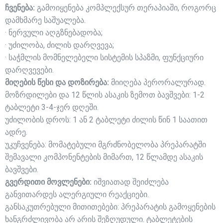
ჩვენება:
გამოიყენება კომპლექსურ თერაპიაში, როგორც
დამხმარე საშუალება.
· ნერვული აღგზნებადობა;
· უძილობა, ძილის დარღვევა;
· საჭმლის მომნელებელი სისტემის სპაზმი, ფუნქციური
დარღვევები.
მიღების წესი და დოზირება:
მიიღება პერორალურად.
მოზრდილები და 12 წლის ასაკის ზემოთ ბავშვები: 1-2
ტაბლეტი 3-4-ჯერ დღეში.
უძილობის დროს: 1 ან 2 ტაბლეტი ძილის წინ 1 საათით
ადრე.
უკუჩვენება: მომატებული მგრძნობელობა პრეპარატში
შემავალი კომპონენტების მიმართ, 12 წლამდე ასაკის
ბავშვები.
გვერდითი მოვლენები:
იშვიათად შეიძლება
განვითარდეს ალერგიული რეაქციები.
განსაკუთრებული მითითებები: პრეპარატის გამოყენების
ხანგრძლივობა არ არის შეზღუდული. ტაბლეტების