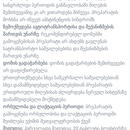
ხანგრძლივი პერიოდის განმავლობაში მიღების
შემთხვევაშიც კი არ ვითარდება მიჩვევა. პრეპარატის
მოხსნა არ იწვევს აბსტინენციის სინდრომს.
ზემოქმედება ავტოტრანსპორტისა და მექანიზმების
მართვის უნარზე:
რეკომენდირებულ დოზებში
გამოყენებისას პრეპარატი არ ახდენს გავლენას
სატრანსპორტო საშუალებებისა და მექანიზმების
მართვის უნარზე.
დოზის გადაჭარბება:
დოზის გადაჭარბების შემთხვევები
არ დაფიქსირებულა.
ურთიერთქმედება სხვა სამკურნალო საშუალებებთან:
სხვა დამამშვიდებელ საშუალებებთან პრეპარატის
ერთდროული მიღებისას ძლიერდება ნერვულ სისტემაზე
დამამშვიდებელი მოქმედება.
ორსულობა და ლაქტაციის პერიოდი:
პრეპარატის
გამოყენება ორსულობისა და ლაქტაციის პერიოდში
შეიძლება ექიმის მეთვალყურეობის ქვეშ.
შეფუთვა:
პირველადი შეფუთვა:
20 ტაბლეტი ბლისტერზე;