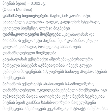
პიტნის ზეთი) – 0,0025გ;
(Oleum Menthae)
დამხმარე ნივთიერებები:
მაგნიუმის კარბონატი,
სახამებელი, გლუკოზა, ტალკი, კალციუმის სტეარატი,
ყვითელი პიგმენტი, ლურჯი პიგნემტი.
ფარმაკოლოგიური მოქმედება:
,,კატაბალახას და
ბარამბოს ექსტრაქტი პიტნით ნეო” კომბინირებული
ფიტოპრეპარატია, რომელსაც ახასიათებს
დამამშვიდებელი მოქმედება.
კატაბალახას ექსტრაქტი ამცირებს ცენტრალური
ნერვული სისტემის აგზნებადობას, იწვევს გლუვი
კუნთების მოდუნებას, აძლიერებს საძილე პრეპარატების
მოქმედებას.
ბარამბოს ექსტრაქტს ახასიათებს სპაზმოლიზური,
დამამშვიდებელი, ტკივილგამაყუჩებელი მოქმედება. იგი
აუმჯობესებს მადას, აძლიერებს კუჭის წვენის სეკრეციას.
პიტნის ზეთს გააჩნია სპაზმოლიზური, ნაღვლმდენი
მოქმედება, აწესრიგებს კუჭ-ნაწლავის ტრაქტის მუშაობას.