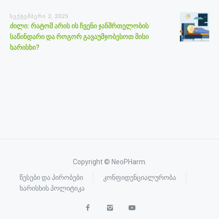
სექტემბერი 2, 2025
ძილი: რატომ არის ის ჩვენი ჯანმრთელობის
საწინდარი და როგორ გავაუმჯობესოთ მისი
ხარისხი?
Copyright © NeoPHarm.
წესები და პირობები
კონფიდენციალურობა
ხარისხის პოლიტიკა