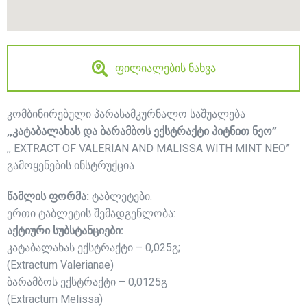
ფილიალების ნახვა
კომბინირებული პარასამკურნალო საშუალება
,,კატაბალახას და ბარამბოს ექსტრაქტი პიტნით ნეო”
,, EXTRACT OF VALERIAN AND MALISSA WITH MINT NEO”
გამოყენების ინსტრუქცია
წამლის ფორმა:
ტაბლეტები.
ერთი ტაბლეტის შემადგენლობა:
აქტიური სუბსტანციები:
კატაბალახას ექსტრაქტი – 0,025გ;
(Extractum Valerianae)
ბარამბოს ექსტრაქტი – 0,0125გ
(Extractum Melissa)