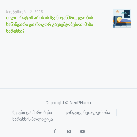
სექტემბერი 2, 2025
ძილი: რატომ არის ის ჩვენი ჯანმრთელობის
საწინდარი და როგორ გავაუმჯობესოთ მისი
ხარისხი?
Copyright © NeoPHarm.
წესები და პირობები
კონფიდენციალურობა
ხარისხის პოლიტიკა