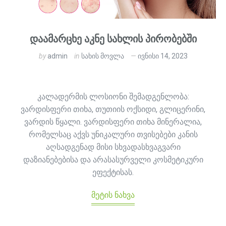
დაამარცხე აკნე სახლის პირობებში
by
admin
in
სახის მოვლა
ივნისი 14, 2023
კალადერმის ლოსიონი შემადგენლობა:
ვარდისფერი თიხა, თუთიის ოქსიდი, გლიცერინი,
ვარდის წყალი. ვარდისფერი თიხა მინერალია,
რომელსაც აქვს უნიკალური თვისებები კანის
აღსადგენად მისი სხვადასხვაგვარი
დაზიანებებისა და არასასურველი კოსმეტიკური
ეფექტისას.
მეტის ნახვა