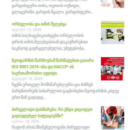
ვარდისფერი თიხა, თუთიის ოქსიდი,
გლიცერინი, ვარდის წყალი. ვარდისფერი...
ორსულობა და თმის შეღებვა
ივლისი 12, 2023
თმის საღბავებიკითხვები ორსულობის
დროს თმის შეღებვასთან დაკავშირებით
საკმაოდ გავრცელებულია. უმეტესობა...
ნეოფარმის წარმოებამ წარმატებით გაიარა
ISO 9001:2015-ისა და HACCP-ის
საერთაშორისო აუდიტი.
აგვისტო 15, 2023
ჩვენს ერთგულ მომხმარებლებსა და ბიზნეს
პარტნიორებს სიხარულით გაცნობებთ ნეოფარმის კიდევ
ერთ წინ გადადგ...
პირველადი დახმარება: რა უნდა ვიცოდეთ
გადაუდებელ სიტუაციებში?
ივნისი 18, 2025
რატომ არის მნიშვნელოვანი პირველადი