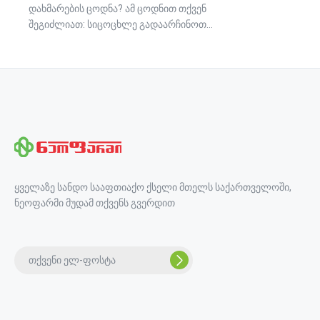
დახმარების ცოდნა? ამ ცოდნით თქვენ
შეგიძლიათ: სიცოცხლე გადაარჩინოთ...
ყველაზე სანდო სააფთიაქო ქსელი მთელს საქართველოში,
ნეოფარმი მუდამ თქვენს გვერდით