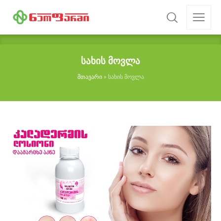
სახის მოვლა
მთავარი
»
სახის მოვლა