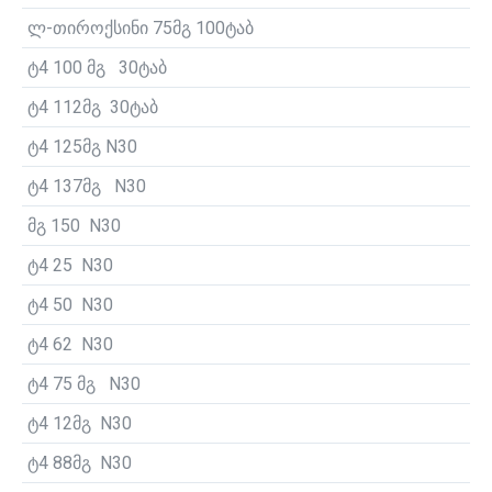
ლ-თიროქსინი 75მგ 100ტაბ
ტ4 100 მგ 30ტაბ
ტ4 112მგ 30ტაბ
ტ4 125მგ N30
ტ4 137მგ N30
მგ 150 N30
ტ4 25 N30
ტ4 50 N30
ტ4 62 N30
ტ4 75 მგ N30
ტ4 12მგ N30
ტ4 88მგ N30