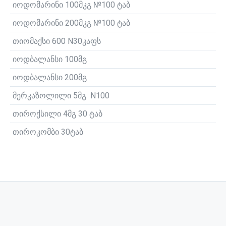
იოდომარინი 100მკგ №100 ტაბ
იოდომარინი 200მკგ №100 ტაბ
თიომაქსი 600 N30კაფს
იოდბალანსი 100მგ
იოდბალანსი 200მგ
მერკაზოლილი 5მგ N100
თიროქსილი 4მგ 30 ტაბ
თიროკომბი 30ტაბ