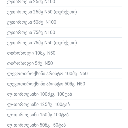
ეუთიროქსი 25მგ N100
ეუთიროქსი 25მგ N50 (თურქეთი)
ეუთიროქსი 50მგ N100
ეუთიროქსი 75მგ N100
ეუთიროქსი 75მგ N50 (თურქეთი)
თიროზოლი 10მგ N50
თიროზოლი 5მგ N50
ლევოთიროქსინი არისტო 100მგ N50
ლევოთიროქსინი არისტო 50მგ N50
ლ-თიროქსინი 100მკგ 100ტაბ
ლ-თიროქსინი 125მგ 100ტაბ
ლ-თიროქსინი 150მგ 100ტაბ
ლ-თიროქსინი 50მგ 50ტაბ