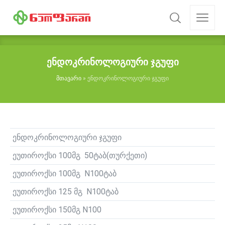
ენდოკრინოლოგიური ჯგუფი
მთავარი
»
ენდოკრინოლოგიური ჯგუფი
ენდოკრინოლოგიური ჯგუფი
ეუთიროქსი 100მგ 50ტაბ(თურქეთი)
ეუთიროქსი 100მგ N100ტაბ
ეუთიროქსი 125 მგ N100ტაბ
ეუთიროქსი 150მგ N100