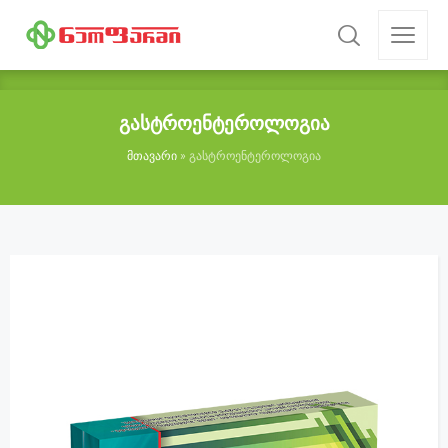
გასტროენტეროლოგია
მთავარი
»
გასტროენტეროლოგია