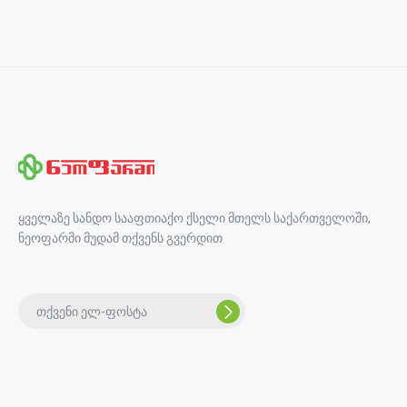
ყველაზე სანდო სააფთიაქო ქსელი მთელს საქართველოში,
ნეოფარმი მუდამ თქვენს გვერდით