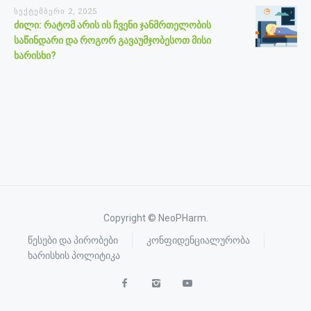
სექტემბერი 2, 2025
ძილი: რატომ არის ის ჩვენი ჯანმრთელობის
საწინდარი და როგორ გავაუმჯობესოთ მისი
ხარისხი?
Copyright © NeoPHarm.
წესები და პირობები
კონფიდენციალურობა
ხარისხის პოლიტიკა